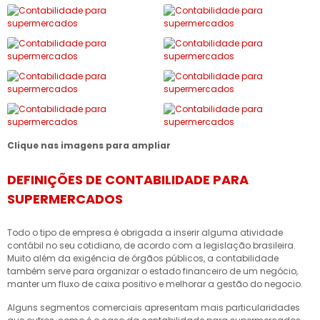
Clique nas imagens para ampliar
DEFINIÇÕES DE CONTABILIDADE PARA
SUPERMERCADOS
Todo o tipo de empresa é obrigada a inserir alguma atividade
contábil no seu cotidiano, de acordo com a legislação brasileira.
Muito além da exigência de órgãos públicos, a contabilidade
também serve para organizar o estado financeiro de um negócio,
manter um fluxo de caixa positivo e melhorar a gestão do negocio.
Alguns segmentos comerciais apresentam mais particularidades