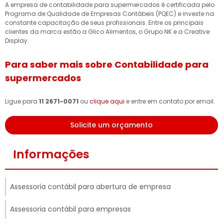
A empresa de contabilidade para supermercados é certificada pelo
Programa de Qualidade de Empresas Contábeis (PQEC) e investe na
constante capacitação de seus profissionais. Entre os principais
clientes da marca estão a Glico Alimentos, o Grupo NK e a Creative
Display.
Para saber mais sobre Contabilidade para
supermercados
Ligue para
11 2671-0071
ou
clique aqui
e entre em contato por email.
Solicite um orçamento
Informações
Assessoria contábil para abertura de empresa
Assessoria contábil para empresas