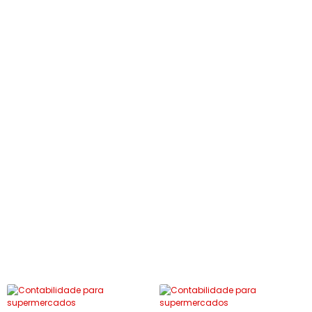
supermercados